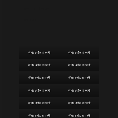
সাম্পান বা নৌকা নকশা
পালকি নকশা
কাঁথার ফোঁড় বা নকশী
কাঁথার ফোঁড় বা নকশী
কাঁথার ফোঁড় বা নকশী
কাঁথার ফোঁড় বা নকশী
কাঁথার ফোঁড় বা নকশী
কাঁথার ফোঁড় বা নকশী
কাঁথার ফোঁড় বা নকশী
কাঁথার ফোঁড় বা নকশী
কাঁথার ফোঁড় বা নকশী
কাঁথার ফোঁড় বা নকশী
কাঁথার ফোঁড় বা নকশী
কাঁথার ফোঁড় বা নকশী