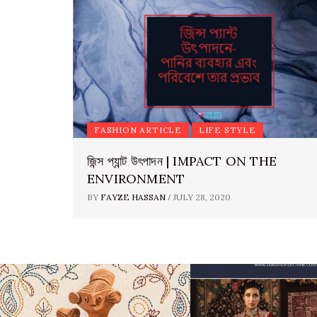
FASHION ARTICLE
LIFE STYLE
জিন্স প্যান্ট উৎপাদন | IMPACT ON THE
ENVIRONMENT
/
BY
FAYZE HASSAN
JULY 28, 2020