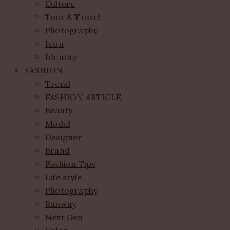
Culture
Tour & Travel
Photography
Icon
Identity
FASHION
Trend
FASHION ARTICLE
Beauty
Model
Designer
Brand
Fashion Tips
Life style
Photography
Runway
Next Gen