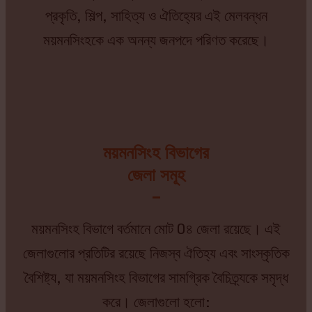
প্রকৃতি, শিল্প, সাহিত্য ও ঐতিহ্যের এই মেলবন্ধন
ময়মনসিংহকে এক অনন্য জনপদে পরিণত করেছে।
ময়মনসিংহ বিভাগের
জেলা সমূহ
–
ময়মনসিংহ বিভাগে বর্তমানে মোট 0৪ জেলা রয়েছে। এই
জেলাগুলোর প্রতিটির রয়েছে নিজস্ব ঐতিহ্য এবং সাংস্কৃতিক
বৈশিষ্ট্য, যা ময়মনসিংহ বিভাগের সামগ্রিক বৈচিত্র্যকে সমৃদ্ধ
করে। জেলাগুলো হলো: