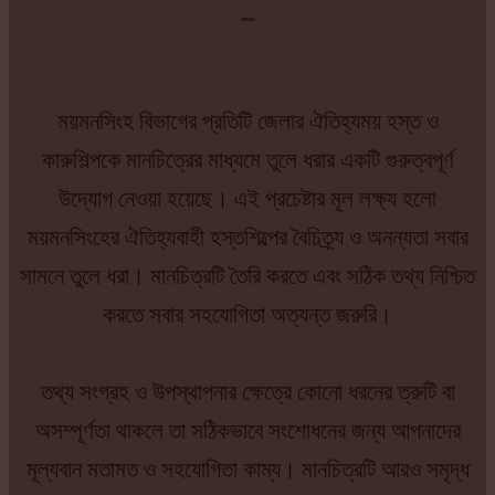
–
ময়মনসিংহ বিভাগের প্রতিটি জেলার ঐতিহ্যময় হস্ত ও
কারুশিল্পকে মানচিত্রের মাধ্যমে তুলে ধরার একটি গুরুত্বপূর্ণ
উদ্যোগ নেওয়া হয়েছে। এই প্রচেষ্টার মূল লক্ষ্য হলো
ময়মনসিংহের ঐতিহ্যবাহী হস্তশিল্পের বৈচিত্র্য ও অনন্যতা সবার
সামনে তুলে ধরা। মানচিত্রটি তৈরি করতে এবং সঠিক তথ্য নিশ্চিত
করতে সবার সহযোগিতা অত্যন্ত জরুরি।
তথ্য সংগ্রহ ও উপস্থাপনার ক্ষেত্রে কোনো ধরনের ত্রুটি বা
অসম্পূর্ণতা থাকলে তা সঠিকভাবে সংশোধনের জন্য আপনাদের
মূল্যবান মতামত ও সহযোগিতা কাম্য। মানচিত্রটি আরও সমৃদ্ধ