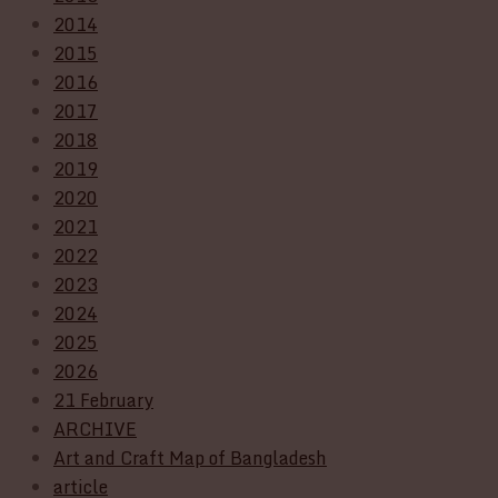
2014
2015
2016
2017
2018
2019
2020
2021
2022
2023
2024
2025
2026
21 February
ARCHIVE
Art and Craft Map of Bangladesh
article