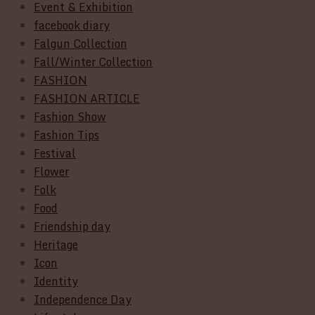
Event & Exhibition
facebook diary
Falgun Collection
Fall/Winter Collection
FASHION
FASHION ARTICLE
Fashion Show
Fashion Tips
Festival
Flower
Folk
Food
Friendship day
Heritage
Icon
Identity
Independence Day