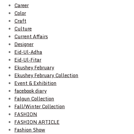
Career
Color
Craft
Culture
Current Affairs
Designer
Eid-Ul-Adha
Eid-Ul-Fitar
Ekushey February
Ekushey February Collection
Event & Exhibition
facebook diary
Falgun Collection
Fall/Winter Collection
FASHION
FASHION ARTICLE
Fashion Show