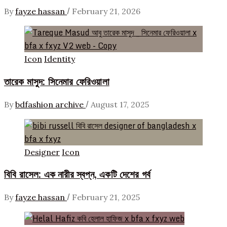
/
By
fayze hassan
February 21, 2026
Icon
Identity
তারেক মাসুদ: সিনেমার ফেরিওয়ালা
/
By
bdfashion archive
August 17, 2025
Designer
Icon
বিবি রাসেল: এক নারীর স্বপ্ন, একটি দেশের গর্ব
/
By
fayze hassan
February 21, 2025