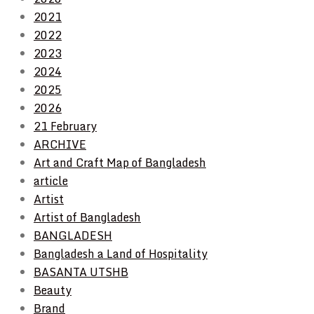
2021
2022
2023
2024
2025
2026
21 February
ARCHIVE
Art and Craft Map of Bangladesh
article
Artist
Artist of Bangladesh
BANGLADESH
Bangladesh a Land of Hospitality
BASANTA UTSHB
Beauty
Brand