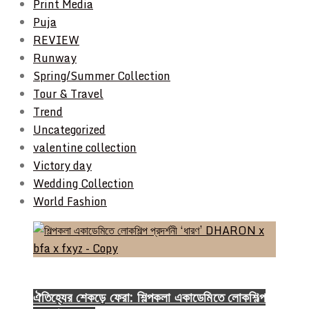
Print Media
Puja
REVIEW
Runway
Spring/Summer Collection
Tour & Travel
Trend
Uncategorized
valentine collection
Victory day
Wedding Collection
World Fashion
Event & Exhibition
ঐতিহ্যের শেকড়ে ফেরা: শিল্পকলা একাডেমিতে লোকশিল্প