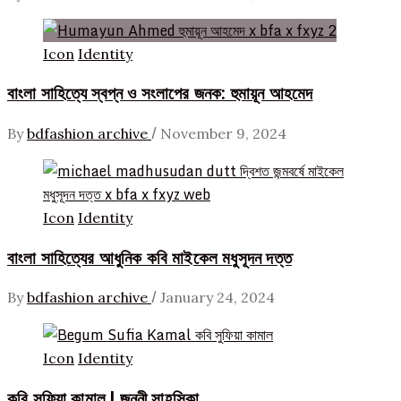
Icon
Identity
বাংলা সাহিত্যে স্বপ্ন ও সংলাপের জনক: হুমায়ূন আহমেদ
/
By
bdfashion archive
November 9, 2024
Icon
Identity
বাংলা সাহিত্যের আধুনিক কবি মাইকেল মধুসূদন দত্ত
/
By
bdfashion archive
January 24, 2024
Icon
Identity
কবি সুফিয়া কামাল | জননী সাহসিকা