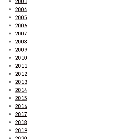
2001
2004
2005
2006
2007
2008
2009
2010
2011
2012
2013
2014
2015
2016
2017
2018
2019
2020