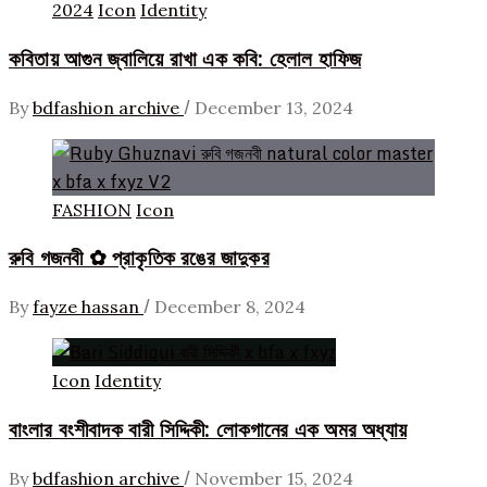
2024
Icon
Identity
কবিতায় আগুন জ্বালিয়ে রাখা এক কবি: হেলাল হাফিজ
/
By
bdfashion archive
December 13, 2024
FASHION
Icon
রুবি গজনবী ✿ প্রাকৃতিক রঙের জাদুকর
/
By
fayze hassan
December 8, 2024
Icon
Identity
বাংলার বংশীবাদক বারী সিদ্দিকী: লোকগানের এক অমর অধ্যায়
/
By
bdfashion archive
November 15, 2024