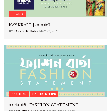
BRAND
KAYKRAFT | কে ক্রাফট
/
BY
FAYZE HASSAN
MAY 29, 2023
FASHION
FASHION TIPS
ফ্যাশন বার্তা | FASHION STATEMENT