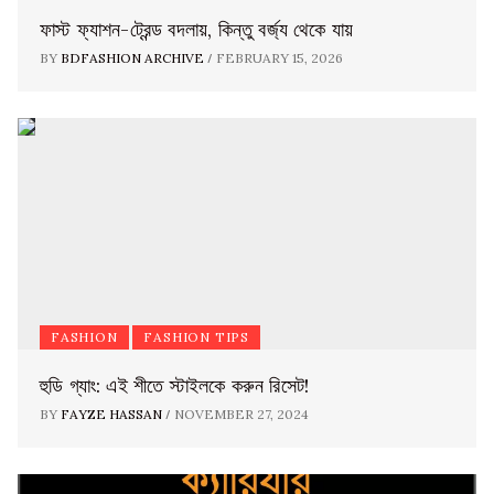
ফাস্ট ফ্যাশন-ট্রেন্ড বদলায়, কিন্তু বর্জ্য থেকে যায়
/
BY
BDFASHION ARCHIVE
FEBRUARY 15, 2026
FASHION
FASHION TIPS
হুডি গ্যাং: এই শীতে স্টাইলকে করুন রিসেট!
/
BY
FAYZE HASSAN
NOVEMBER 27, 2024