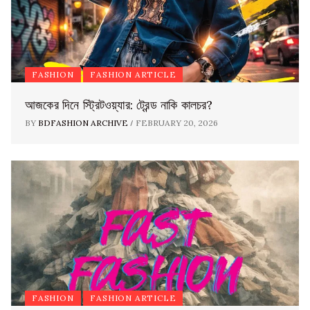
FASHION
FASHION ARTICLE
আজকের দিনে স্ট্রিটওয়্যার: ট্রেন্ড নাকি কালচর?
/
BY
BDFASHION ARCHIVE
FEBRUARY 20, 2026
FASHION
FASHION ARTICLE