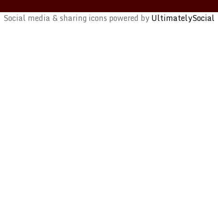
Social media & sharing icons powered by
UltimatelySocial