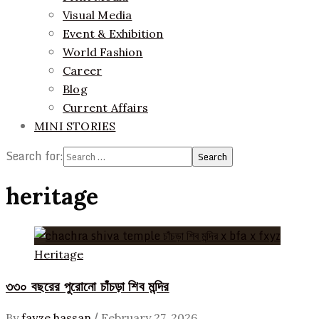
Visual Media
Event & Exhibition
World Fashion
Career
Blog
Current Affairs
MINI STORIES
Search for:
heritage
Heritage
৩৩০ বছরের পুরোনো চাঁচড়া শিব মন্দির
/
By
fayze hassan
February 27, 2026