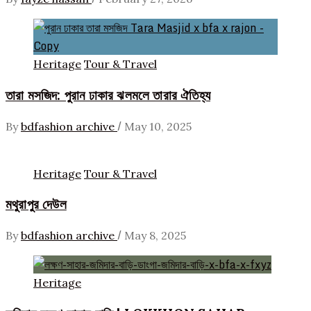
Heritage
Tour & Travel
তারা মসজিদ: পুরান ঢাকার ঝলমলে তারার ঐতিহ্য
/
By
bdfashion archive
May 10, 2025
Heritage
Tour & Travel
মথুরাপুর দেউল
/
By
bdfashion archive
May 8, 2025
Heritage