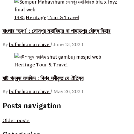
1985
Heritage
Tour & Travel
বাংলার ‘ভূষণ’ : সোমপুর মহাবিহার বা পাহাড়পুর বৌদ্ধ বিহার
/
By
bdfashion archive
June 13, 2023
Heritage
Tour & Travel
ষাট গম্বুজ মসজিদ : বিশ্ব স্বীকৃত যে ঐতিহ্য
/
By
bdfashion archive
May 26, 2023
Posts navigation
Older posts