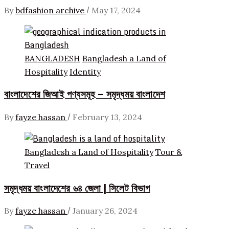
/
By
bdfashion archive
May 17, 2024
BANGLADESH
Bangladesh a Land of
Hospitality
Identity
বাংলাদেশের জিআই পণ্যসমূহ – সমৃদ্ধময় বাংলাদেশ
/
By
fayze hassan
February 13, 2024
Bangladesh a Land of Hospitality
Tour &
Travel
সমৃদ্ধময় বাংলাদেশের ৬৪ জেলা | সিলেট বিভাগ
/
By
fayze hassan
January 26, 2024