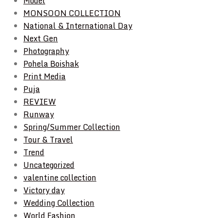
Model
MONSOON COLLECTION
National & International Day
Next Gen
Photography
Pohela Boishak
Print Media
Puja
REVIEW
Runway
Spring/Summer Collection
Tour & Travel
Trend
Uncategorized
valentine collection
Victory day
Wedding Collection
World Fashion