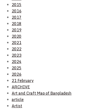
2015
2016
2017
2018
2019
2020
2021
2022
2023
2024
2025
2026
21 February
ARCHIVE
Art and Craft Map of Bangladesh
article
Artist