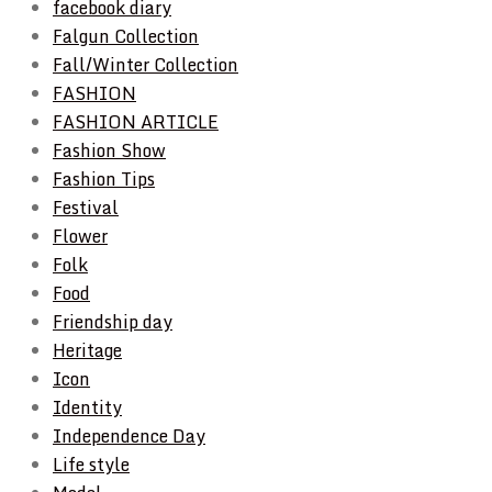
facebook diary
Falgun Collection
Fall/Winter Collection
FASHION
FASHION ARTICLE
Fashion Show
Fashion Tips
Festival
Flower
Folk
Food
Friendship day
Heritage
Icon
Identity
Independence Day
Life style