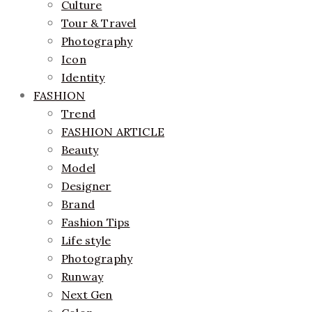
Culture
Tour & Travel
Photography
Icon
Identity
FASHION
Trend
FASHION ARTICLE
Beauty
Model
Designer
Brand
Fashion Tips
Life style
Photography
Runway
Next Gen