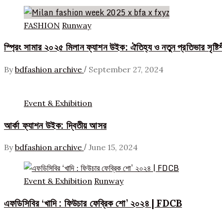
FASHION
Runway
স্প্রিং সামার ২০২৫ মিলান ফ্যাশন উইক: ঐতিহ্য ও নতুন প্রতিভার সৃষ্টি
/
By
bdfashion archive
September 27, 2024
Event & Exhibition
আর্কা ফ্যাশন উইক: দ্বিতীয় আসর
/
By
bdfashion archive
June 15, 2024
Event & Exhibition
Runway
এফডিসিবির ‘খাদি : ফিউচার ফেব্রিক শো’ ২০২৪ | FDCB