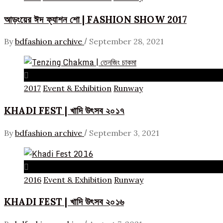
আড়ংয়ের ঈদ ফ্যাশন শো | FASHION SHOW 2017
/
By
bdfashion archive
September 28, 2021
2017
Event & Exhibition
Runway
KHADI FEST | খাদি উৎসব ২০১৭
/
By
bdfashion archive
September 3, 2021
2016
Event & Exhibition
Runway
KHADI FEST | খাদি উৎসব ২০১৬