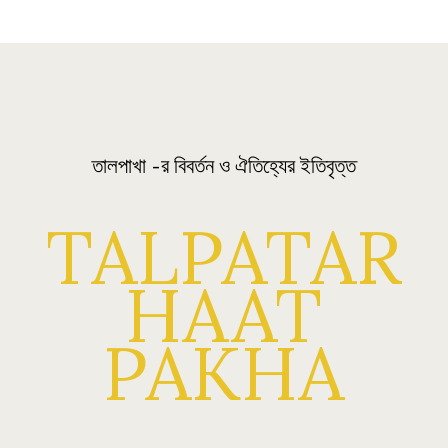
তালপাখা -র বিবর্তন ও ঐতিহ্যের ইতিবৃত্ত
TALPATAR
HAAT
PAKHA