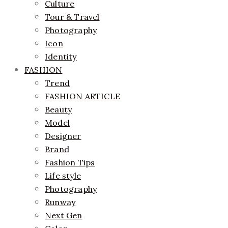
Culture
Tour & Travel
Photography
Icon
Identity
FASHION
Trend
FASHION ARTICLE
Beauty
Model
Designer
Brand
Fashion Tips
Life style
Photography
Runway
Next Gen