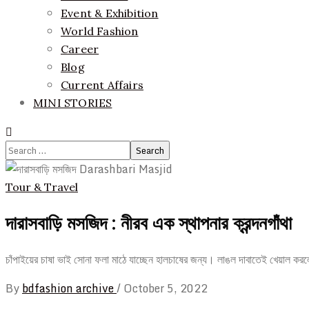
Event & Exhibition
World Fashion
Career
Blog
Current Affairs
MINI STORIES
Search
for:
Tour & Travel
দারাসবাড়ি মসজিদ : নীরব এক স্থাপনার ক্রন্দনগাঁথা
চাঁপাইয়ের চাষা ভাই সোনা ফলা মাঠে যাচ্ছেন হালচাষের জন্য। লাঙল দাবাতেই খেয়াল ক
By
bdfashion archive
/
October 5, 2022