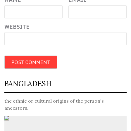
WEBSITE
BANGLADESH
the ethnic or cultural origins of the person's
ancestors.