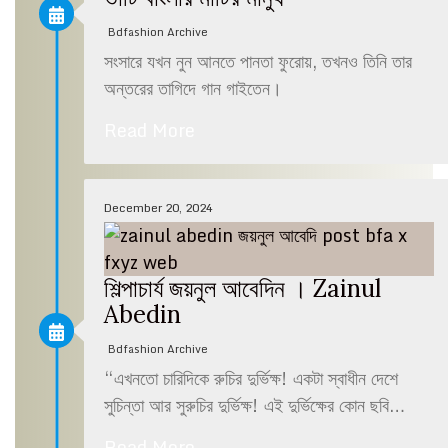
Bdfashion Archive
সংসারে যখন নুন আনতে পানতা ফুরোয়, তখনও তিনি তার
অন্তরের তাগিদে গান গাইতেন।
Read More
December 20, 2024
শিল্পাচার্য জয়নুল আবেদিন । Zainul
Abedin
Bdfashion Archive
“এখনতো চারিদিকে রুচির দুর্ভিক্ষ! একটা স্বাধীন দেশে
সুচিন্তা আর সুরুচির দুর্ভিক্ষ! এই দুর্ভিক্ষের কোন ছবি…
Read More