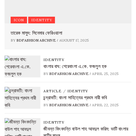
ICON
IDENTITY
তারেক মাসুদ: সিনেমার ফেরিওয়ালা
/
BY
BDFASHION ARCHIVE
AUGUST 17, 2025
IDENTITY
বাংলার বাঘ: শেরেবাংলা এ.কে. ফজলুল হক
/
BY
BDFASHION ARCHIVE
APRIL 25, 2025
ARTICLE
/
IDENTITY
চন্দ্রাবতী: বাংলা সাহিত্যের প্রথম নারী কবি
/
BY
BDFASHION ARCHIVE
APRIL 22, 2025
IDENTITY
জীবন্ত কিংবদন্তি বাউল শাহ আবদুল করিম: ভাটি বাংলার
মাটির মানুষ