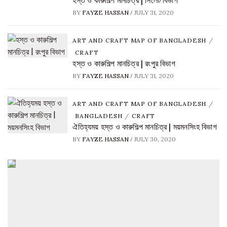
হস্ত ও কারুশিল্প মানচিত্র | সিলেট বিভাগ
/
BY
FAYZE HASSAN
JULY 31, 2020
ART AND CRAFT MAP OF BANGLADESH
/
CRAFT
হস্ত ও কারুশিল্প মানচিত্র | রংপুর বিভাগ
/
BY
FAYZE HASSAN
JULY 31, 2020
ART AND CRAFT MAP OF BANGLADESH
/
BANGLADESH
/
CRAFT
ঐতিহ্যময় হস্ত ও কারুশিল্প মানচিত্র | ময়মনসিংহ বিভাগ
/
BY
FAYZE HASSAN
JULY 30, 2020