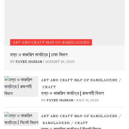
ART AND CRAFT MAP OF BANGLADESH
হস্ত ও কারুশিল্প মানচিত্র | ঢাকা বিভাগ
/
BY
FAYZE HASSAN
AUGUST 10, 2020
ART AND CRAFT MAP OF BANGLADESH
/
CRAFT
হস্ত ও কারুশিল্প মানচিত্র | রাজশাহী বিভাগ
/
BY
FAYZE HASSAN
JULY 31, 2020
ART AND CRAFT MAP OF BANGLADESH
/
BANGLADESH
/
CRAFT