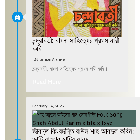
চন্দ্রাবতী: বাংলা সাহিত্যের প্রথম নারী
কবি
Bdfashion Archive
চন্দ্রাবতী, বাংলা সাহিত্যের প্রথম নারী কবি।
Read More
February 14, 2025
জীবন্ত কিংবদন্তি বাউল শাহ আবদুল করিম:
ভাটি বাংলার মাটির মানুষ