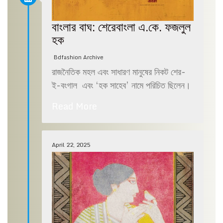
বাংলার বাঘ: শেরেবাংলা এ.কে. ফজলুল
হক
Bdfashion Archive
রাজনৈতিক মহল এবং সাধারণ মানুষের নিকট শের-
ই-বংগাল এবং ‘হক সাহেব’ নামে পরিচিত ছিলেন।
Read More
April 22, 2025