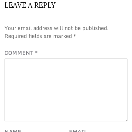
LEAVE A REPLY
Your email address will not be published.
Required fields are marked
*
COMMENT
*
NAME
EMAIL