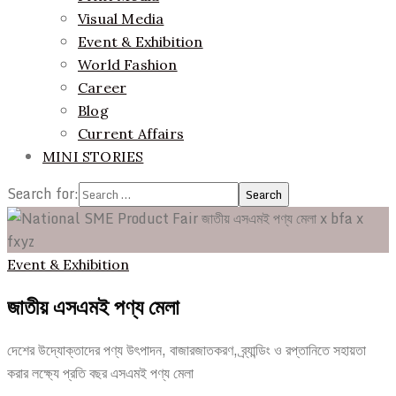
Visual Media
Event & Exhibition
World Fashion
Career
Blog
Current Affairs
MINI STORIES
Search for:
Event & Exhibition
জাতীয় এসএমই পণ্য মেলা
দেশের উদ্যোক্তাদের পণ্য উৎপাদন, বাজারজাতকরণ, ব্র্যান্ডিং ও রপ্তানিতে সহায়তা
করার লক্ষ্যে প্রতি বছর এসএমই পণ্য মেলা