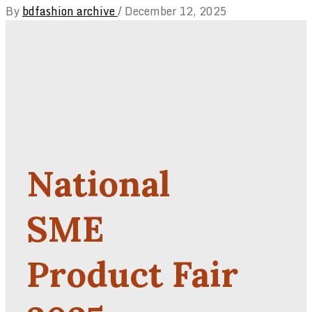
By
bdfashion archive
/
December 12, 2025
National
SME
Product Fair