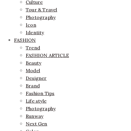
Culture
Tour & Travel
Photography
Icon
Identity
FASHION
Trend
FASHION ARTICLE
Beauty
Model
Designer
Brand
Fashion Tips
Life style
Photography
Runway
Next Gen