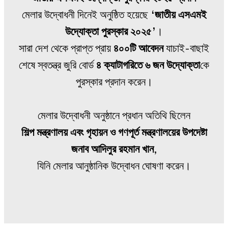
মেলার উদ্বোধনী দিনেই অনুষ্ঠিত হয়েছে
‘জাতীয় এসএমই
উদ্যোক্তা পুরস্কার ২০২৫’
।
সারা দেশ থেকে প্রাপ্ত প্রায়
৪০০টি আবেদন
যাচাই-বাছাই
শেষে স্বতন্ত্র জুরি বোর্ড
৪ ক্যাটাগরিতে ৬ জন উদ্যোক্তা
কে
পুরস্কার প্রদান করেন।
মেলার উদ্বোধনী অনুষ্ঠানে প্রধান অতিথি ছিলেন
শিল্প মন্ত্রণালয় এবং গৃহায়ন ও গণপূর্ত মন্ত্রণালয়ের উপদেষ্টা
জনাব আদিলুর রহমান খান
,
যিনি মেলার আনুষ্ঠানিক উদ্বোধন ঘোষণা করেন।