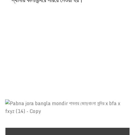
পাবনার জোড়বাংলা মন্দির টেরাকোটা চিত্রফলক
পাবনার জোড়বাংলা মন্দির টেরাকোটা চিত্রফলক
পাবনার জোড়বাংলা মন্দির টেরাকোটা চিত্রফলক
পাবনার জোড়বাংলা মন্দির