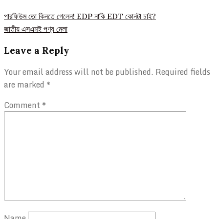
Post
পারফিউম তো কিনতে গেলেন! EDP নাকি EDT কোনটা চাই?
জাতীয় এসএমই পণ্য মেলা
navigation
Leave a Reply
Your email address will not be published.
Required fields
are marked
*
Comment
*
Name