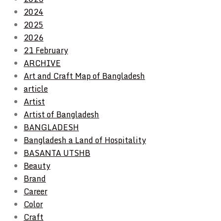
2024
2025
2026
21 February
ARCHIVE
Art and Craft Map of Bangladesh
article
Artist
Artist of Bangladesh
BANGLADESH
Bangladesh a Land of Hospitality
BASANTA UTSHB
Beauty
Brand
Career
Color
Craft