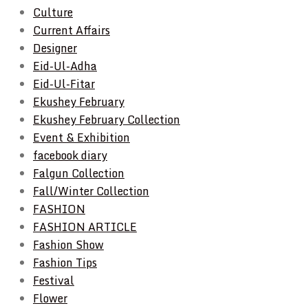
Culture
Current Affairs
Designer
Eid-Ul-Adha
Eid-Ul-Fitar
Ekushey February
Ekushey February Collection
Event & Exhibition
facebook diary
Falgun Collection
Fall/Winter Collection
FASHION
FASHION ARTICLE
Fashion Show
Fashion Tips
Festival
Flower