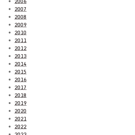
2006
2007
2008
2009
2010
2011
2012
2013
2014
2015
2016
2017
2018
2019
2020
2021
2022
2023