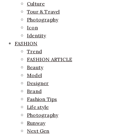
Culture
Tour & Travel
Photography
Icon
Identity
FASHION
Trend
FASHION ARTICLE
Beauty
Model
Designer
Brand
Fashion Tips
Life style
Photography
Runway
Next Gen