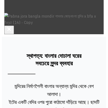
স্থাপত্য: বাংলার দোচালা ঘরের
সবচেয়ে সুন্দর ব্যবহার
মন্দিরের নির্মাণশৈলী বাংলার অন্যান্য মন্দির থেকে বেশ
আলাদা।
ইটের একটি বেদির ওপর পুরো কাঠামো দাঁড়িয়ে আছে। ছাদটি