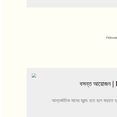
Februar
বসন্ত আয়োজ
আন্তর্জাতিক মানের ব্রান্ড হতে হলে বাড়াতে