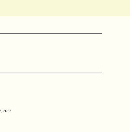
5, 2025