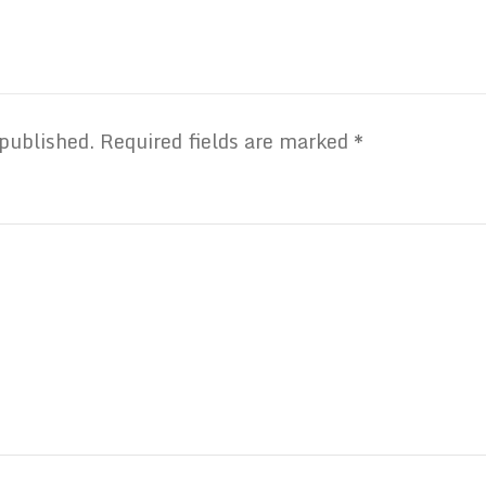
 published.
Required fields are marked
*