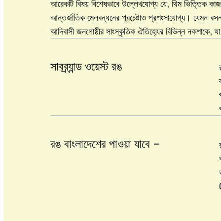
আরেকটি বিষয় বিশেষভাবে উল্লেখযোগ্য যে, থিম ভিত্তিক কাজ
আন্তর্জাতিক মেলবন্ধনের প্রচেষ্টাও প্রশংসাযোগ্য। যেমন 
আদিবাসী জনগোষ্ঠীর সাংস্কৃতিক ঐতিহ্যের বিভিন্ন নকশাকে, যা
সাবব্র্যান্ড ওয়েস্ট রঙ
রঙ বাংলাদেশের পাওয়া যাবে –