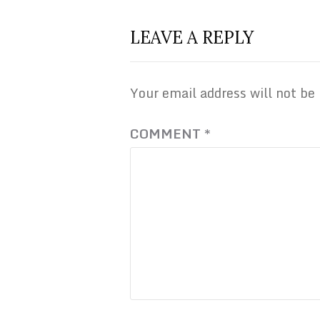
LEAVE A REPLY
Your email address will not be
COMMENT
*