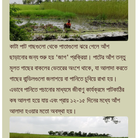
কাটা পাট গাছগুলো থেকে পাতাগুলো ঝরে গেলে আঁশ
ছাড়ানোর জন্য শুরু হয় ‘জাগ’ প্রক্রিয়া। পাটের আঁশ তন্তু
মূলত গাছের বাকলের ভেতরের অংশে থাকে, যা আলাদা করতে
গাছের বান্ডিলগুলো জলাশয়ে বা পানিতে চুবিয়ে রাখা হয়।
এভাবে পানিতে পচানোর মাধ্যমে জীবাণু কার্যক্রমে পাটকাঠির
কষ আলগা হয়ে যায় এবং প্রায় ১২-১৫ দিনের মধ্যে আঁশ
আলাদা হওয়ার মতো অবস্থা হয়।