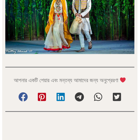
আপনার একটি শেয়ার এবং মন্তব্য আমাদের জন্য অনুপ্রেরণা