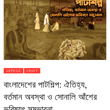
ARTICLE
CRAFT
বাংলাদেশের পাটশিল্প: ঐতিহ্য,
বর্তমান অবস্থা ও সোনালি আঁশের
ভবিষ্যৎ সম্ভাবনা