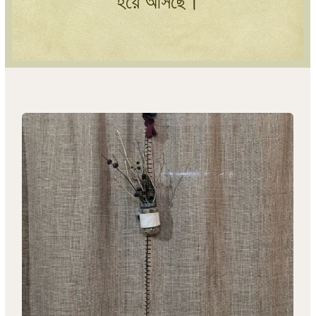
হয়ে আসছে।