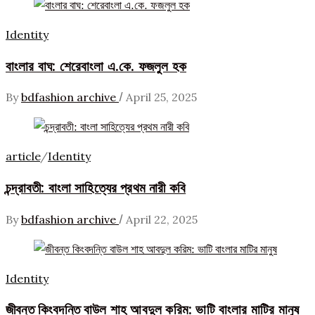
Identity
বাংলার বাঘ: শেরেবাংলা এ.কে. ফজলুল হক
/
By
bdfashion archive
April 25, 2025
article
/
Identity
চন্দ্রাবতী: বাংলা সাহিত্যের প্রথম নারী কবি
/
By
bdfashion archive
April 22, 2025
Identity
জীবন্ত কিংবদন্তি বাউল শাহ আবদুল করিম: ভাটি বাংলার মাটির মানুষ