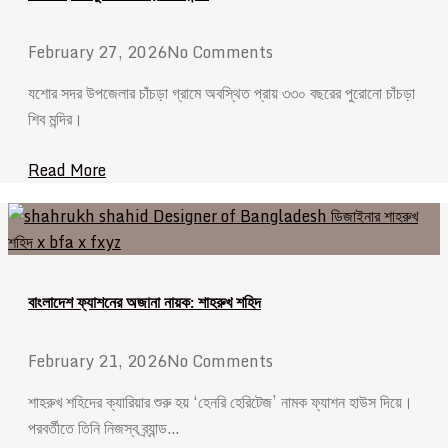
February 27, 2026
No Comments
যশোর সদর উপজেলার চাঁচড়া গ্রামে অবস্থিত প্রায় ৩৩০ বছরের পুরোনো চাঁচড়া
শিব মন্দির।
Read More
বাংলাদেশ ফ্যাশনের অজানা নায়ক: শাহরুখ শহিদ
February 21, 2026
No Comments
শাহরুখ শহিদের ক্যারিয়ার শুরু হয় ‘হেনরি হেরিটেজ’ নামক ফ্যাশন হাউস দিয়ে।
পরবর্তীতে তিনি নিজস্ব ব্র্যান্ড…