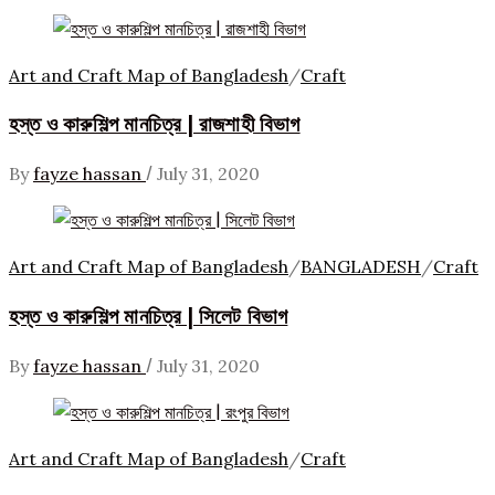
Art and Craft Map of Bangladesh
/
Craft
হস্ত ও কারুশিল্প মানচিত্র | রাজশাহী বিভাগ
/
By
fayze hassan
July 31, 2020
Art and Craft Map of Bangladesh
/
BANGLADESH
/
Craft
হস্ত ও কারুশিল্প মানচিত্র | সিলেট বিভাগ
/
By
fayze hassan
July 31, 2020
Art and Craft Map of Bangladesh
/
Craft