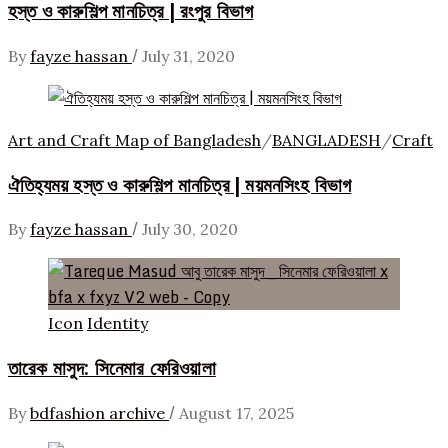
হস্ত ও কারুশিল্প মানচিত্র | রংপুর বিভাগ
/
By
fayze hassan
July 31, 2020
Art and Craft Map of Bangladesh
/
BANGLADESH
/
Craft
ঐতিহ্যময় হস্ত ও কারুশিল্প মানচিত্র | ময়মনসিংহ বিভাগ
/
By
fayze hassan
July 30, 2020
Icon
Identity
তারেক মাসুদ: সিনেমার ফেরিওয়ালা
/
By
bdfashion archive
August 17, 2025