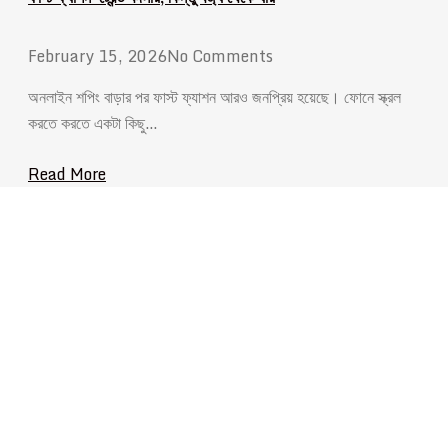
February 15, 2026
No Comments
অনলাইন শপিং বাড়ার পর ফাস্ট ফ্যাশন আরও জনপ্রিয় হয়েছে। ফোনে স্ক্রল
করতে করতে একটা কিছু…
Read More