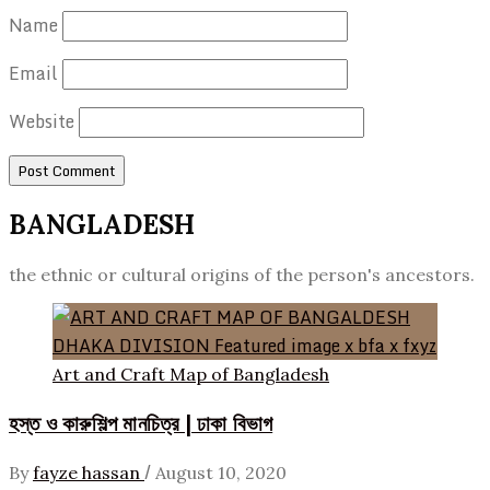
Name
Email
Website
BANGLADESH
the ethnic or cultural origins of the person's ancestors.
Art and Craft Map of Bangladesh
হস্ত ও কারুশিল্প মানচিত্র | ঢাকা বিভাগ
/
By
fayze hassan
August 10, 2020