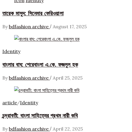
Icon
Identity
তারেক মাসুদ: সিনেমার ফেরিওয়ালা
/
By
bdfashion archive
August 17, 2025
Identity
বাংলার বাঘ: শেরেবাংলা এ.কে. ফজলুল হক
/
By
bdfashion archive
April 25, 2025
article
/
Identity
চন্দ্রাবতী: বাংলা সাহিত্যের প্রথম নারী কবি
/
By
bdfashion archive
April 22, 2025