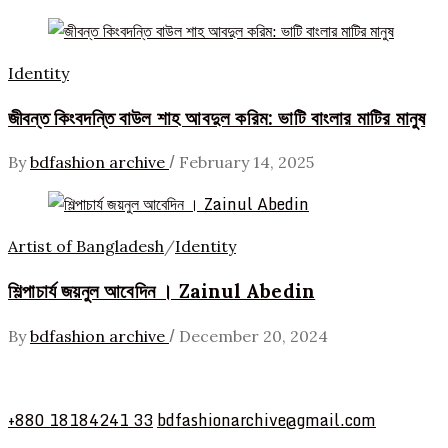
Identity
জীবন্ত কিংবদন্তি বাউল শাহ আবদুল করিম: ভাটি বাংলার মাটির মানুষ
/
By
bdfashion archive
February 14, 2025
Artist of Bangladesh
/
Identity
শিল্পাচার্য জয়নুল আবেদিন । Zainul Abedin
/
By
bdfashion archive
December 20, 2024
+880 18184241 33
bdfashionarchive@gmail.com