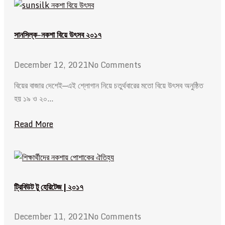
সানসিল্ক-নকশা বিয়ে উৎসব ২০১৭
December 12, 2021
No Comments
বিয়ের বাজার দেশেই—এই শ্লোগান নিয়ে চতুর্থবারের মতো বিয়ে উৎসব অনুষ্ঠিত
হয় ১৯ ও ২০…
Read More
ট্রিবিউট টু হেরিটেজ | ২০১৭
December 11, 2021
No Comments