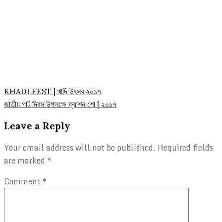
Post
KHADI FEST | খাদি উৎসব ২০১৭
জাতীয় পাট দিবস উপলক্ষে ফ্যাশন শো | ২০১৭
navigation
Leave a Reply
Your email address will not be published.
Required fields
are marked
*
Comment
*