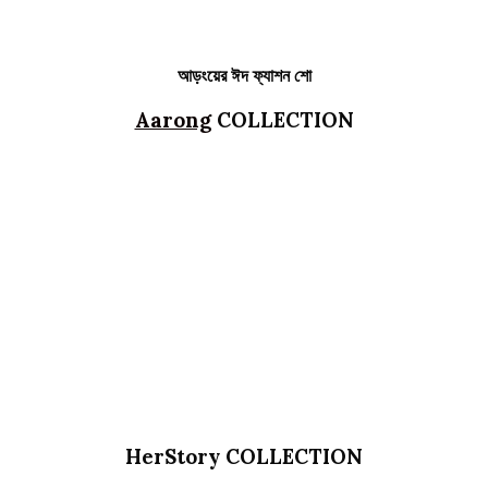
আড়ংয়ের ঈদ ফ্যাশন শো
Aarong
COLLECTION
HerStory COLLECTION