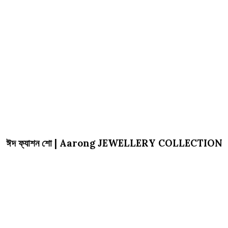
ঈদ ফ্যাশন শো | Aarong JEWELLERY COLLECTION