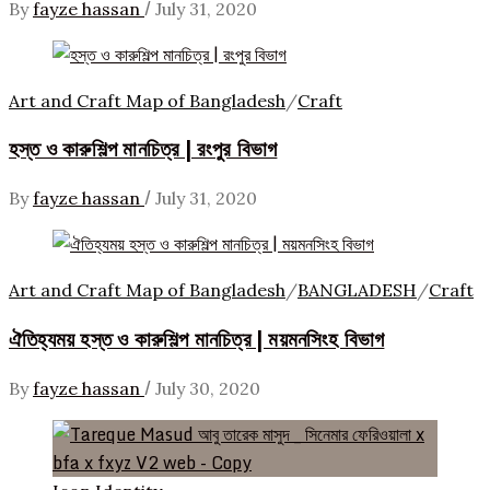
/
By
fayze hassan
July 31, 2020
Art and Craft Map of Bangladesh
/
Craft
হস্ত ও কারুশিল্প মানচিত্র | রংপুর বিভাগ
/
By
fayze hassan
July 31, 2020
Art and Craft Map of Bangladesh
/
BANGLADESH
/
Craft
ঐতিহ্যময় হস্ত ও কারুশিল্প মানচিত্র | ময়মনসিংহ বিভাগ
/
By
fayze hassan
July 30, 2020