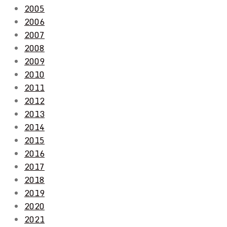
2005
2006
2007
2008
2009
2010
2011
2012
2013
2014
2015
2016
2017
2018
2019
2020
2021