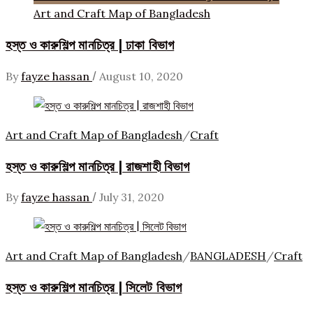
Art and Craft Map of Bangladesh
হস্ত ও কারুশিল্প মানচিত্র | ঢাকা বিভাগ
/
By
fayze hassan
August 10, 2020
Art and Craft Map of Bangladesh
/
Craft
হস্ত ও কারুশিল্প মানচিত্র | রাজশাহী বিভাগ
/
By
fayze hassan
July 31, 2020
Art and Craft Map of Bangladesh
/
BANGLADESH
/
Craft
হস্ত ও কারুশিল্প মানচিত্র | সিলেট বিভাগ