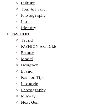
Culture
Tour & Travel
Photography
Icon
Identity
FASHION
Trend
FASHION ARTICLE
Beauty
Model
Designer
Brand
Fashion Tips
Life style
Photography
Runway
Next Gen