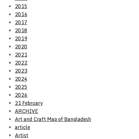
2015
2016
2017
2018
2019
2020
2021
2022
2023
2024
2025
2026
21 February
ARCHIVE
Art and Craft Map of Bangladesh
article
Artist