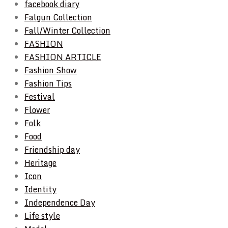
facebook diary
Falgun Collection
Fall/Winter Collection
FASHION
FASHION ARTICLE
Fashion Show
Fashion Tips
Festival
Flower
Folk
Food
Friendship day
Heritage
Icon
Identity
Independence Day
Life style