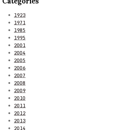
Categories
1923
1971
1985
1995
2001
2004
2005
2006
2007
2008
2009
2010
2011
2012
2013
2014