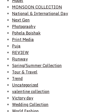
Model
MONSOON COLLECTION
National & International Day
Next Gen
Photography
Pohela Boishak
Print Media
Puja
REVIEW
Runway
Spring/Summer Collection
Tour & Travel
Trend
Uncategorized
valentine collection
Victory day
Wedding Collection
World Fashion