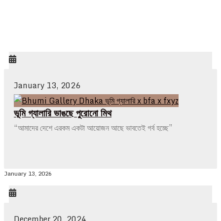
January 13, 2026
ভূমি গ্যালারি ভাঙছে পুরোনো মিথ
“আমাদের দেশে এরকম একটা আয়োজন আছে ভাবতেই গর্ব হচ্ছে”
January 13, 2026
December 20, 2024