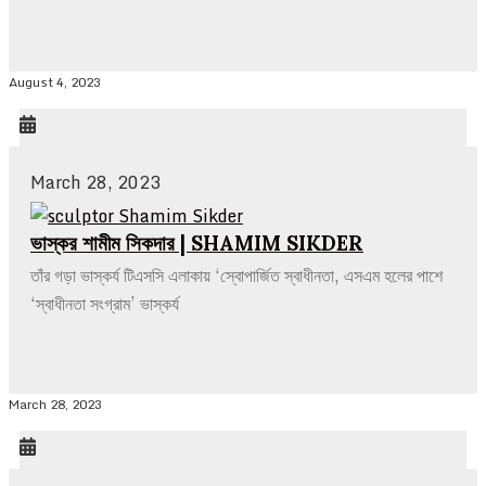
August 4, 2023
March 28, 2023
ভাস্কর শামীম সিকদার | SHAMIM SIKDER
তাঁর গড়া ভাস্কর্য টিএসসি এলাকায় ‘স্বোপার্জিত স্বাধীনতা, এসএম হলের পাশে
‘স্বাধীনতা সংগ্রাম’ ভাস্কর্য
March 28, 2023