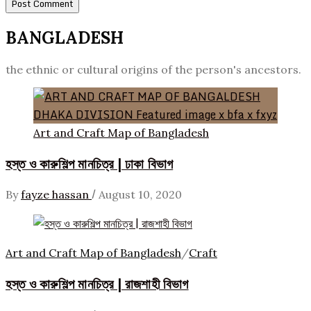
BANGLADESH
the ethnic or cultural origins of the person's ancestors.
Art and Craft Map of Bangladesh
হস্ত ও কারুশিল্প মানচিত্র | ঢাকা বিভাগ
/
By
fayze hassan
August 10, 2020
Art and Craft Map of Bangladesh
/
Craft
হস্ত ও কারুশিল্প মানচিত্র | রাজশাহী বিভাগ