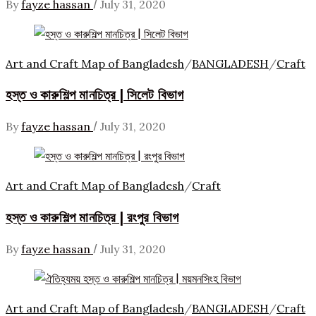
/
By
fayze hassan
July 31, 2020
Art and Craft Map of Bangladesh
/
BANGLADESH
/
Craft
হস্ত ও কারুশিল্প মানচিত্র | সিলেট বিভাগ
/
By
fayze hassan
July 31, 2020
Art and Craft Map of Bangladesh
/
Craft
হস্ত ও কারুশিল্প মানচিত্র | রংপুর বিভাগ
/
By
fayze hassan
July 31, 2020
Art and Craft Map of Bangladesh
/
BANGLADESH
/
Craft