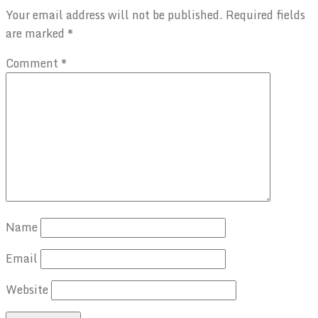
Your email address will not be published.
Required fields
are marked
*
Comment
*
Name
Email
Website