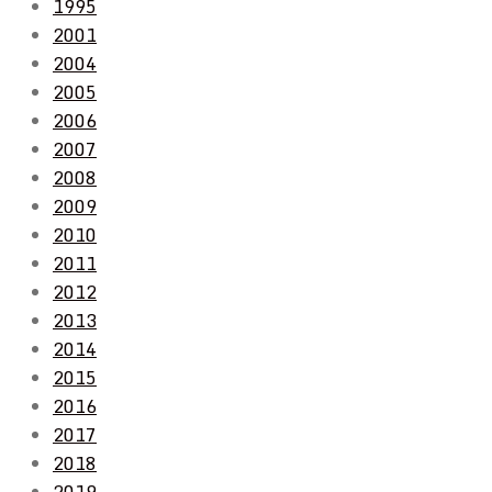
1995
2001
2004
2005
2006
2007
2008
2009
2010
2011
2012
2013
2014
2015
2016
2017
2018