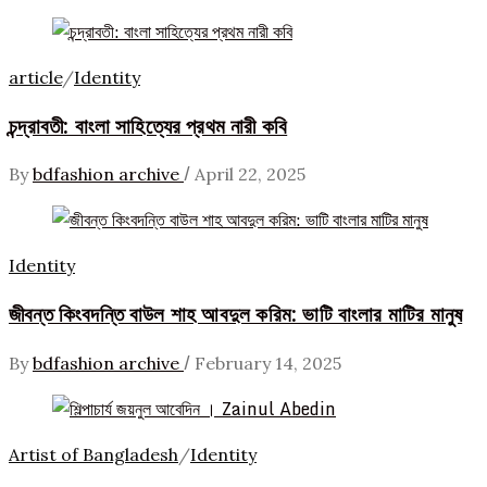
article
/
Identity
চন্দ্রাবতী: বাংলা সাহিত্যের প্রথম নারী কবি
/
By
bdfashion archive
April 22, 2025
Identity
জীবন্ত কিংবদন্তি বাউল শাহ আবদুল করিম: ভাটি বাংলার মাটির মানুষ
/
By
bdfashion archive
February 14, 2025
Artist of Bangladesh
/
Identity