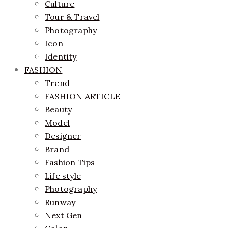
Culture
Tour & Travel
Photography
Icon
Identity
FASHION
Trend
FASHION ARTICLE
Beauty
Model
Designer
Brand
Fashion Tips
Life style
Photography
Runway
Next Gen