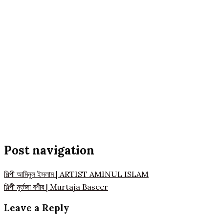
Post navigation
শিল্পী আমিনুল ইসলাম | ARTIST AMINUL ISLAM
শিল্পী মুর্তজা বশীর | Murtaja Baseer
Leave a Reply