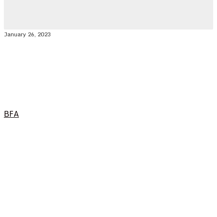
January 26, 2023
BFA