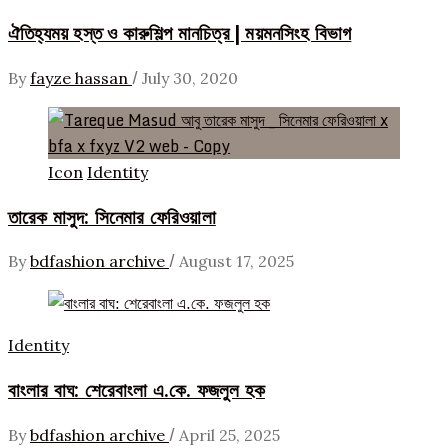
ঐতিহ্যময় হস্ত ও কারুশিল্প মানচিত্র | ময়মনসিংহ বিভাগ
/
By
fayze hassan
July 30, 2020
Icon
Identity
তারেক মাসুদ: সিনেমার ফেরিওয়ালা
/
By
bdfashion archive
August 17, 2025
Identity
বাংলার বাঘ: শেরেবাংলা এ.কে. ফজলুল হক
/
By
bdfashion archive
April 25, 2025