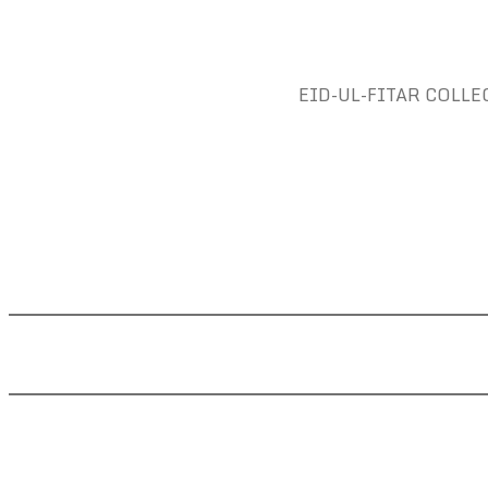
EID-UL-FITAR COLLEC