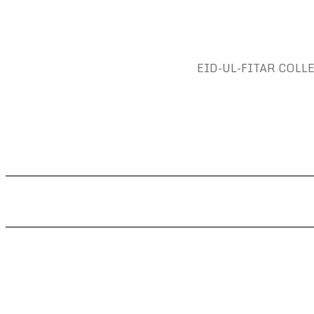
EID-UL-FITAR COLLEC